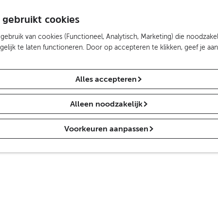
 gebruikt cookies
ebruik van cookies (Functioneel, Analytisch, Marketing) die noodzakel
lijk te laten functioneren. Door op accepteren te klikken, geef je aa
Alles accepteren
Alleen noodzakelijk
Voorkeuren aanpassen