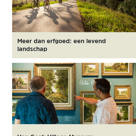
Meer dan erfgoed: een levend
landschap