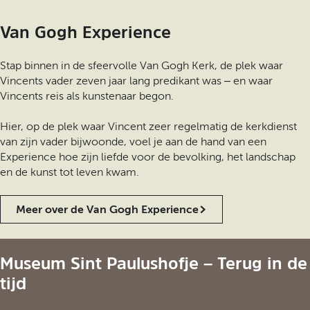
Van Gogh Experience
Stap binnen in de sfeervolle Van Gogh Kerk, de plek waar
Vincents vader zeven jaar lang predikant was – en waar
Vincents reis als kunstenaar begon.
Hier, op de plek waar Vincent zeer regelmatig de kerkdienst
van zijn vader bijwoonde, voel je aan de hand van een
Experience hoe zijn liefde voor de bevolking, het landschap
en de kunst tot leven kwam.
Meer over de Van Gogh Experience
Museum Sint Paulushofje – Terug in de
tijd