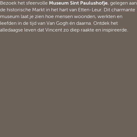
Bezoek het sfeervolle
Museum Sint Paulushofje
, gelegen aan
de historische Markt in het hart van Etten-Leur. Dit charmante
museum laat je zien hoe mensen woonden, werkten en
leefden in de tijd van Van Gogh én daarna. Ontdek het
alledaagse leven dat Vincent zo diep raakte en inspireerde.