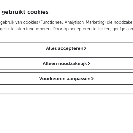
 gebruikt cookies
ebruik van cookies (Functioneel, Analytisch, Marketing) die noodzakel
lijk te laten functioneren. Door op accepteren te klikken, geef je aa
Alles accepteren
Alleen noodzakelijk
Voorkeuren aanpassen