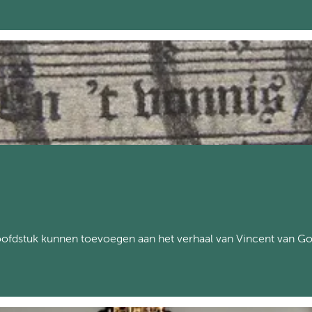
oofdstuk kunnen toevoegen aan het verhaal van Vincent van G