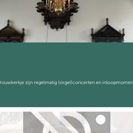
rouwkerkje zijn regelmatig (orgel)concerten en inloopmomen