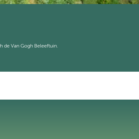
h de Van Gogh Beleeftuin.