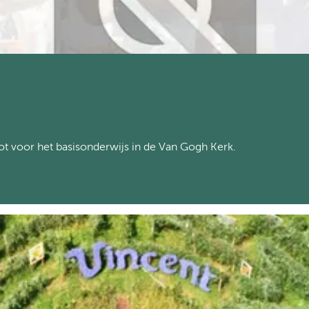
ot voor het basisonderwijs in de Van Gogh Kerk.