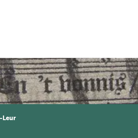
-Leur